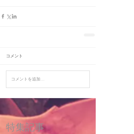
コメント
コメントを追加…
特集記事