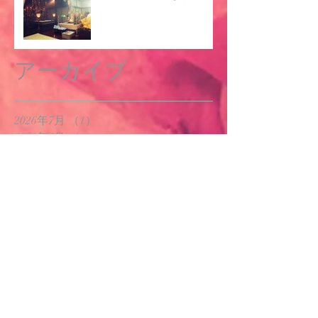
アーカイブ
2026年7月
（1）
1件の記事
2023年4月
（1）
1件の記事
2021年3月
（1）
1件の記事
2020年3月
（1）
1件の記事
2020年2月
（1）
1件の記事
2019年9月
（1）
1件の記事
2019年8月
（1）
1件の記事
2019年3月
（2）
2件の記事
2018年12月
（1）
1件の記事
2018年10月
（1）
1件の記事
2018年9月
（1）
1件の記事
2018年8月
（1）
1件の記事