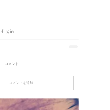
コメント
コメントを追加…